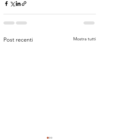
Mostra tutti
Post recenti