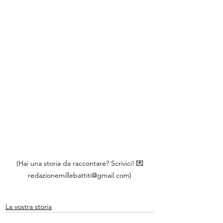
(Hai una storia da raccontare? Scrivici! 💌
redazionemillebattiti@gmail.com)
La vostra storia