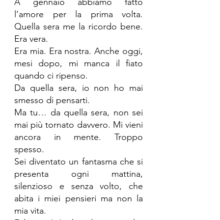
A gennaio abbiamo fatto 
l’amore per la prima volta. 
Quella sera me la ricordo bene. 
Era vera. 
Era mia. Era nostra. Anche oggi, 
mesi dopo, mi manca il fiato 
quando ci ripenso.
Da quella sera, io non ho mai 
smesso di pensarti. 
Ma tu… da quella sera, non sei 
mai più tornato davvero. Mi vieni 
ancora in mente. Troppo 
spesso. 
Sei diventato un fantasma che si 
presenta ogni mattina, 
silenzioso e senza volto, che 
abita i miei pensieri ma non la 
mia vita. 