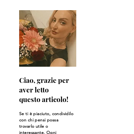
Ciao, grazie per
aver letto
questo articolo!
Se ti è piaciuto, condividilo
con chi pensi possa
trovarlo utile o
interessante. Ogni