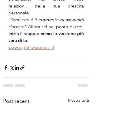
relazioni, nella tua crescita 
personale.
Senti che è il momento di ascoltarti 
davvero? 
Allora sei nel posto giusto. 
Inizia il viaggio verso la versione più 
vera di te.
www.eightawareness.it
Mostra tutti
Post recenti